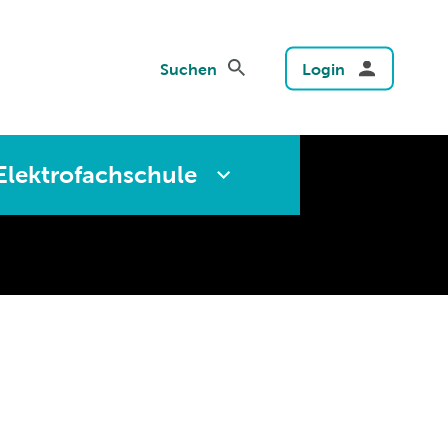
Suchen
Login
Elektrofachschule