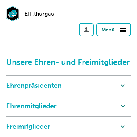
EIT.thurgau
Menü
Unsere Ehren- und Freimitglieder
Ehrenpräsidenten
Ehrenmitglieder
Freimitglieder