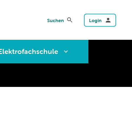
Suchen
Login
Elektrofachschule