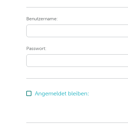
Benutzername:
Passwort:
Angemeldet bleiben: