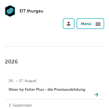
EIT.thurgau
Menü
2026
26. – 27. August
Wiser by Feller Plus - die Praxisausbildung
3. September