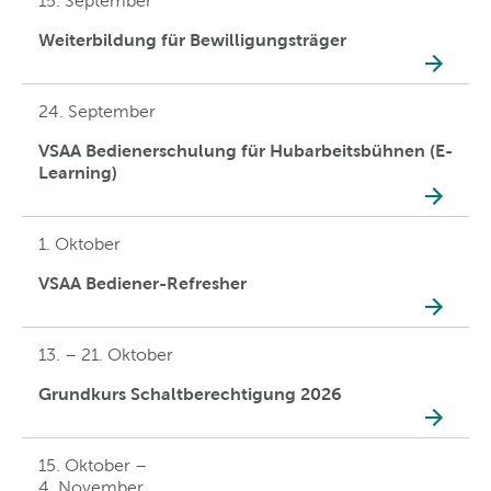
15. September
Weiterbildung für Bewilligungsträger
24. September
VSAA Bedienerschulung für Hubarbeitsbühnen (E-
Learning)
1. Oktober
VSAA Bediener-Refresher
13. – 21. Oktober
Grundkurs Schaltberechtigung 2026
15. Oktober –
4. November