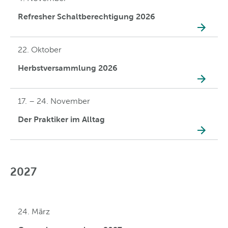
Refresher Schaltberechtigung 2026
22. Oktober
Herbstversammlung 2026
17. – 24. November
Der Praktiker im Alltag
2027
24. März