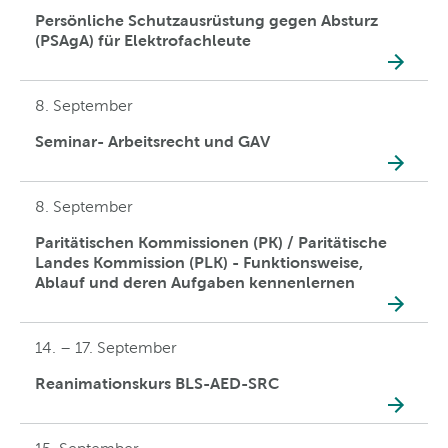
Persönliche Schutzausrüstung gegen Absturz
(PSAgA) für Elektrofachleute
8. September
Seminar- Arbeitsrecht und GAV
8. September
Paritätischen Kommissionen (PK) / Paritätische
Landes Kommission (PLK) - Funktionsweise,
Ablauf und deren Aufgaben kennenlernen
14. – 17. September
Reanimationskurs BLS-AED-SRC