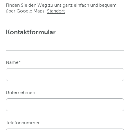
Finden Sie den Weg zu uns ganz einfach und bequem
über Google Maps:
Standort
Kontaktformular
Name*
Unternehmen
Telefonnummer