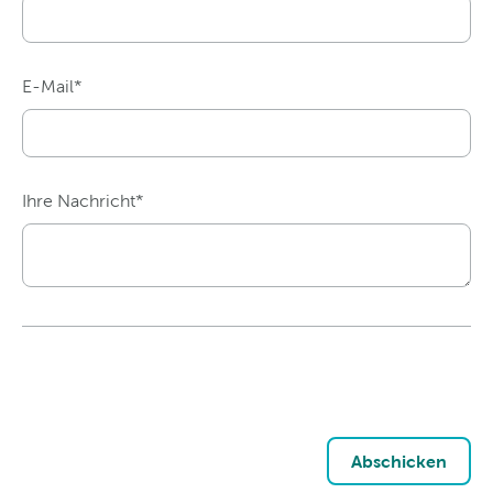
E-Mail*
Ihre Nachricht*
Abschicken