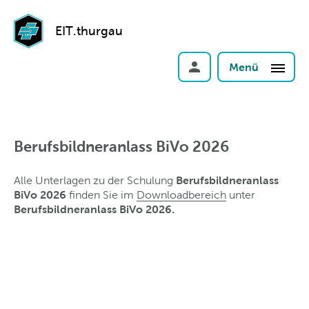
EIT.thurgau
Menü
Berufsbildneranlass BiVo 2026
Berufsbildneranlass
Alle Unterlagen zu der Schulung
BiVo 2026
finden Sie im
Downloadbereich
unter
Berufsbildneranlass BiVo 2026.