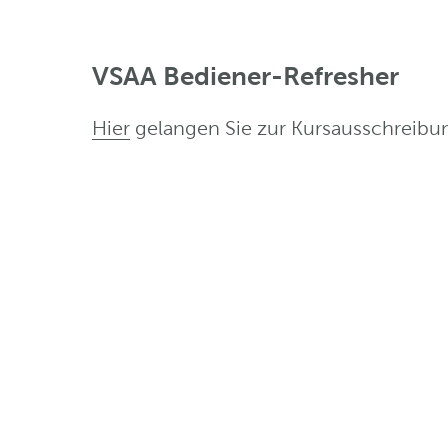
VSAA Bediener-Refresher
Hier
gelangen Sie zur Kursausschreib