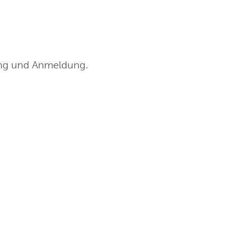
ung und Anmeldung.