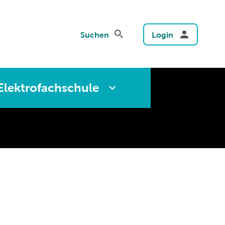
Suchen
Login
Elektrofachschule