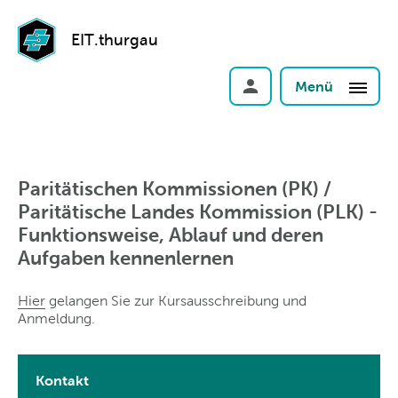
EIT.thurgau
Menü
Paritätischen Kommissionen (PK) /
Paritätische Landes Kommission (PLK) -
Funktionsweise, Ablauf und deren
Aufgaben kennenlernen
Hier
gelangen Sie zur Kursausschreibung und
Anmeldung.
Kontakt