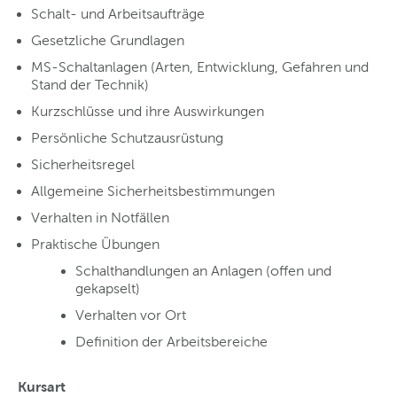
Schalt- und Arbeitsaufträge
Gesetzliche Grundlagen
MS-Schaltanlagen (Arten, Entwicklung, Gefahren und
Stand der Technik)
Kurzschlüsse und ihre Auswirkungen
Persönliche Schutzausrüstung
Sicherheitsregel
Allgemeine Sicherheitsbestimmungen
Verhalten in Notfällen
Praktische Übungen
Schalthandlungen an Anlagen (offen und
gekapselt)
Verhalten vor Ort
Definition der Arbeitsbereiche
Kursart