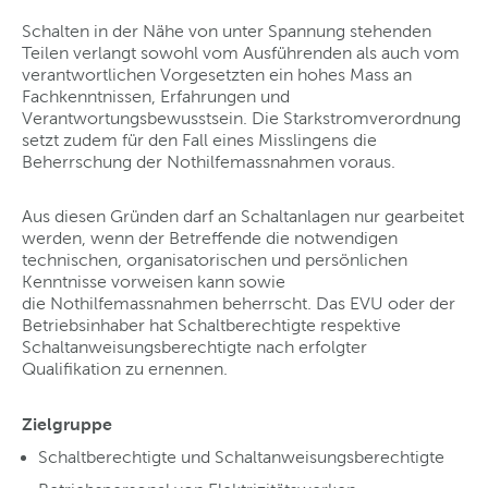
Schalten in der Nähe von unter Spannung stehenden
Teilen verlangt sowohl vom Ausführenden als auch vom
verantwortlichen Vorgesetzten ein hohes Mass an
Fachkenntnissen, Erfahrungen und
Verantwortungsbewusstsein. Die Starkstromverordnung
setzt zudem für den Fall eines Misslingens die
Beherrschung der Nothilfemassnahmen voraus.
Aus diesen Gründen darf an Schaltanlagen nur gearbeitet
werden, wenn der Betreffende die notwendigen
technischen, organisatorischen und persönlichen
Kenntnisse vorweisen kann sowie
die Nothilfemassnahmen beherrscht. Das EVU oder der
Betriebsinhaber hat Schaltberechtigte respektive
Schaltanweisungsberechtigte nach erfolgter
Qualifikation zu ernennen.
Zielgruppe
Schaltberechtigte und Schaltanweisungsberechtigte