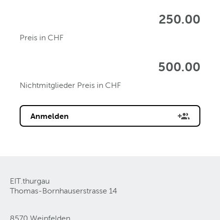
250.00
Preis in CHF
500.00
Nichtmitglieder Preis in CHF
Anmelden
EIT.thurgau
Thomas-Bornhauserstrasse 14
8570 Weinfelden