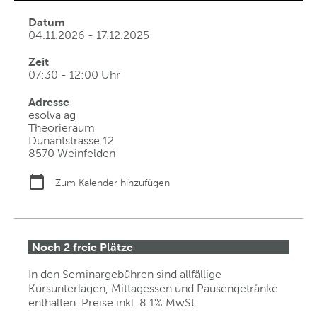
Datum
04.11.2026 - 17.12.2025
Zeit
07:30 - 12:00 Uhr
Adresse
esolva ag
Theorieraum
Dunantstrasse 12
8570 Weinfelden
Zum Kalender hinzufügen
Noch 2 freie Plätze
In den Seminargebühren sind allfällige
Kursunterlagen, Mittagessen und Pausengetränke
enthalten. Preise inkl. 8.1% MwSt.