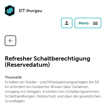
EIT.thurgau
Menü
Refresher Schaltberechtigung
(Reservedatum)
Thematik
Schalten an Nieder- und Mittelspannungsanlagen bis 50
kV erfordert ein fundiertes Wissen über Gefahren,
Umgang mit Anlagen, Erstellen von Schaltprogrammen,
Schalthandlungen, Netzschutz und über die gesetzlichen
Grundlagen.