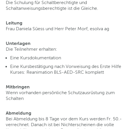
Die Schulung für Schaltberechtigte und
Schaltanweisungsberechtigte ist die Gleiche.
Leitung
Frau Daniela Süess und Herr Peter Morf, esolva ag
Unterlagen
Die Teilnehmer erhalten:
Eine Kursdokumentation
Eine Kursbestätigung nach Vorweisung des Erste Hilfe
Kurses: Reanimation BLS-AED-SRC komplett
Mitbringen
Wenn vorhanden persönliche Schutzausrüstung zum
Schalten
Abmeldung
Bei Abmeldung bis 8 Tage vor dem Kurs werden Fr. 50.-
verrechnet. Danach ist bei Nichterscheinen die volle