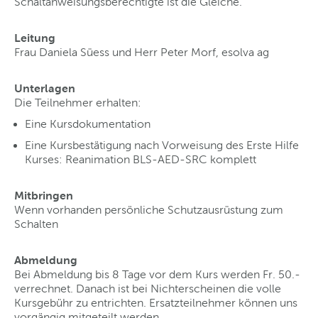
Schaltanweisungsberechtigte ist die Gleiche.
Leitung
Frau Daniela Süess und Herr Peter Morf, esolva ag
Unterlagen
Die Teilnehmer erhalten:
Eine Kursdokumentation
Eine Kursbestätigung nach Vorweisung des Erste Hilfe
Kurses: Reanimation BLS-AED-SRC komplett
Mitbringen
Wenn vorhanden persönliche Schutzausrüstung zum
Schalten
Abmeldung
Bei Abmeldung bis 8 Tage vor dem Kurs werden Fr. 50.-
verrechnet. Danach ist bei Nichterscheinen die volle
Kursgebühr zu entrichten. Ersatzteilnehmer können uns
vorgängig mitgeteilt werden.