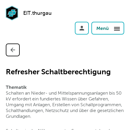
EIT.thurgau
Menü
Refresher Schaltberechtigung
Thematik
Schalten an Nieder- und Mittelspannungsanlagen bis 50
kV erfordert ein fundiertes Wissen über Gefahren,
Umgang mit Anlagen, Erstellen von Schaltprogrammen,
Schalthandlungen, Netzschutz und über die gesetzlichen
Grundlagen.