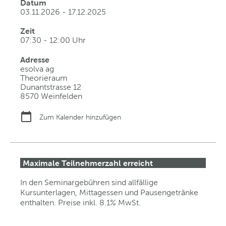
Datum
03.11.2026 - 17.12.2025
Zeit
07:30 - 12:00 Uhr
Adresse
esolva ag
Theorieraum
Dunantstrasse 12
8570 Weinfelden
Zum Kalender hinzufügen
Maximale Teilnehmerzahl erreicht
In den Seminargebühren sind allfällige
Kursunterlagen, Mittagessen und Pausengetränke
enthalten. Preise inkl. 8.1% MwSt.