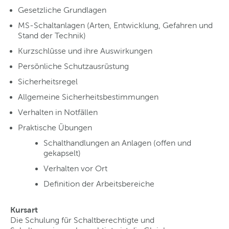
Gesetzliche Grundlagen
MS-Schaltanlagen (Arten, Entwicklung, Gefahren und
Stand der Technik)
Kurzschlüsse und ihre Auswirkungen
Persönliche Schutzausrüstung
Sicherheitsregel
Allgemeine Sicherheitsbestimmungen
Verhalten in Notfällen
Praktische Übungen
Schalthandlungen an Anlagen (offen und
gekapselt)
Verhalten vor Ort
Definition der Arbeitsbereiche
Kursart
Die Schulung für Schaltberechtigte und