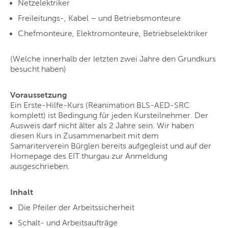
Netzelektriker
Freileitungs-, Kabel – und Betriebsmonteure
Chefmonteure, Elektromonteure, Betriebselektriker
(Welche innerhalb der letzten zwei Jahre den Grundkurs
besucht haben)
Voraussetzung
Ein Erste-Hilfe-Kurs (Reanimation BLS-AED-SRC
komplett) ist Bedingung für jeden Kursteilnehmer. Der
Ausweis darf nicht älter als 2 Jahre sein. Wir haben
diesen Kurs in Zusammenarbeit mit dem
Samariterverein Bürglen bereits aufgegleist und auf der
Homepage des EIT.thurgau zur Anmeldung
ausgeschrieben.
Inhalt
Die Pfeiler der Arbeitssicherheit
Schalt- und Arbeitsaufträge