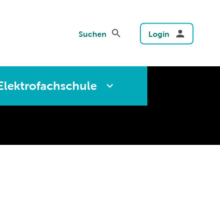
Suchen
Login
Elektrofachschule