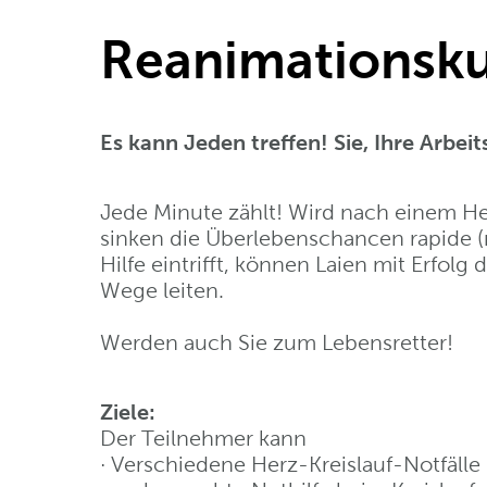
Reanimationsk
Es kann Jeden treffen! Sie, Ihre Arbei
Jede Minute zählt! Wird nach einem Herz
sinken die Überlebenschancen rapide (m
Hilfe eintrifft, können Laien mit Erfo
Wege leiten.
Werden auch Sie zum Lebensretter!
Ziele:
Der Teilnehmer kann
· Verschiedene Herz-Kreislauf-Notfälle