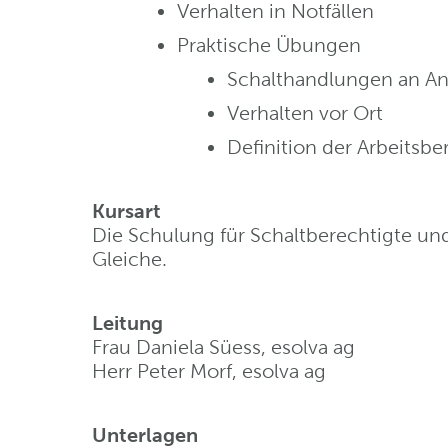
Verhalten in Notfällen
Praktische Übungen
Schalthandlungen an Anl
Verhalten vor Ort
Definition der Arbeitsbe
Kursart
Die Schulung für Schaltberechtigte un
Gleiche.
Leitung
Frau Daniela Süess, esolva ag
Herr Peter Morf, esolva ag
Unterlagen