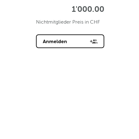
1'000.00
Nichtmitglieder Preis in CHF
Anmelden