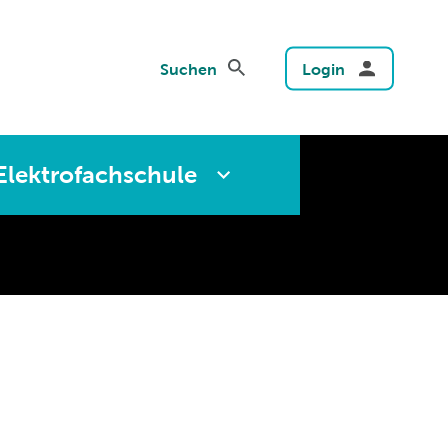
Suchen
Login
Elektrofachschule