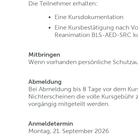
Die Teilnehmer erhalten:
Eine Kursdokumentation
Eine Kursbestätigung nach Vo
Reanimation BLS-AED-SRC k
Mitbringen
Wenn vorhanden persönliche Schutzau
Abmeldung
Bei Abmeldung bis 8 Tage vor dem Kurs
Nichterscheinen die volle Kursgebühr 
vorgängig mitgeteilt werden.
Anmeldetermin
Montag, 21. September 2026