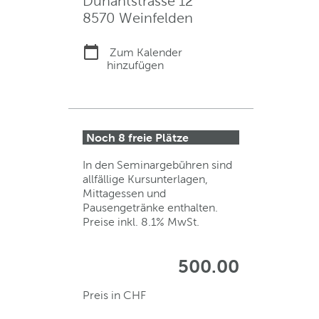
Dunantstrasse 12
8570 Weinfelden
Zum Kalender
hinzufügen
Noch 8 freie Plätze
In den Seminargebühren sind
allfällige Kursunterlagen,
Mittagessen und
Pausengetränke enthalten.
Preise inkl. 8.1% MwSt.
500.00
Preis in CHF