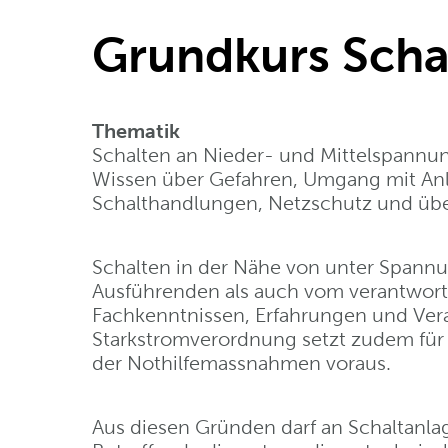
Grundkurs Scha
Thematik
Schalten an Nieder- und Mittelspannung
Wissen über Gefahren, Umgang mit Anl
Schalthandlungen, Netzschutz und übe
Schalten in der Nähe von unter Spann
Ausführenden als auch vom verantwort
Fachkenntnissen, Erfahrungen und Ver
Starkstromverordnung setzt zudem für 
der Nothilfemassnahmen voraus.
Aus diesen Gründen darf an Schaltanla