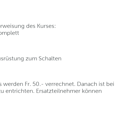
rweisung des Kurses:
omplett
srüstung zum Schalten
 werden Fr. 50.- verrechnet. Danach ist bei
zu entrichten. Ersatzteilnehmer können