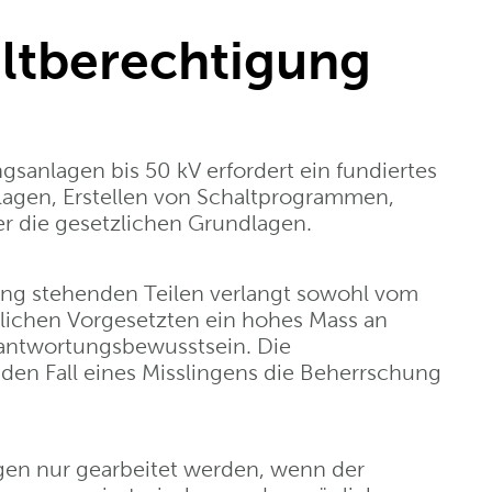
ltberechtigung
sanlagen bis 50 kV erfordert ein fundiertes
agen, Erstellen von Schaltprogrammen,
r die gesetzlichen Grundlagen.
ung stehenden Teilen verlangt sowohl vom
lichen Vorgesetzten ein hohes Mass an
antwortungsbewusstsein. Die
den Fall eines Misslingens die Beherrschung
gen nur gearbeitet werden, wenn der