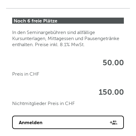
Noch 6 freie Plätze
In den Seminargebühren sind allfällige
Kursunterlagen, Mittagessen und Pausengetränke
enthalten. Preise inkl. 8.1% MwSt.
50.00
Preis in CHF
150.00
Nichtmitglieder Preis in CHF
Anmelden