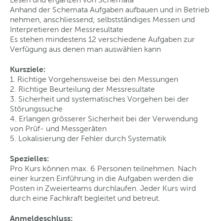
Anhand der Schemata Aufgaben aufbauen und in Betrieb
nehmen, anschliessend; selbstständiges Messen und
Interpretieren der Messresultate
Es stehen mindestens 12 verschiedene Aufgaben zur
Verfügung aus denen man auswählen kann
Kursziele:
1. Richtige Vorgehensweise bei den Messungen
2. Richtige Beurteilung der Messresultate
3. Sicherheit und systematisches Vorgehen bei der
Störungssuche
4. Erlangen grösserer Sicherheit bei der Verwendung
von Prüf- und Messgeräten
5. Lokalisierung der Fehler durch Systematik
Spezielles:
Pro Kurs können max. 6 Personen teilnehmen. Nach
einer kurzen Einführung in die Aufgaben werden die
Posten in Zweierteams durchlaufen. Jeder Kurs wird
durch eine Fachkraft begleitet und betreut.
Anmeldeschluss: