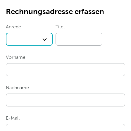
Rechnungsadresse erfassen
Anrede
Titel
---
Vorname
Nachname
E-Mail