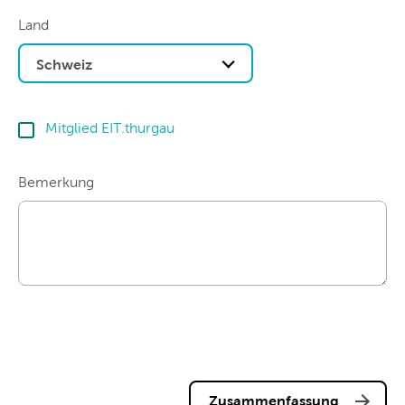
Land
Schweiz
Mitglied EIT.thurgau
Bemerkung
Zusammenfassung