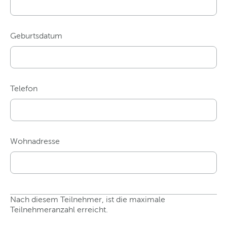
Geburtsdatum
Telefon
Wohnadresse
Nach diesem Teilnehmer, ist die maximale
Teilnehmeranzahl erreicht.