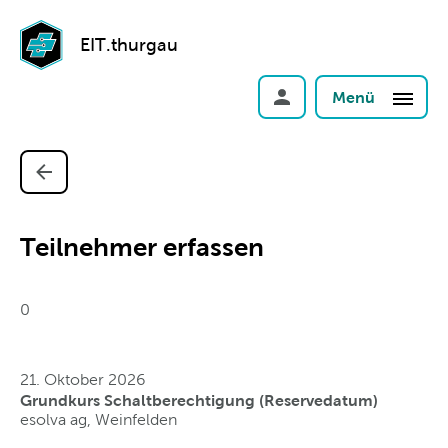
EIT.thurgau
Menü
Teilnehmer erfassen
0
21. Oktober 2026
Grundkurs Schaltberechtigung (Reservedatum)
esolva ag, Weinfelden