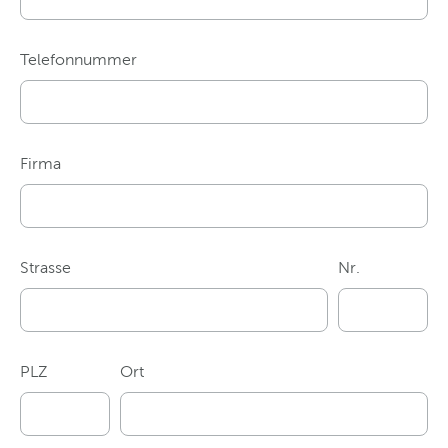
Telefonnummer
Firma
Strasse
Nr.
PLZ
Ort