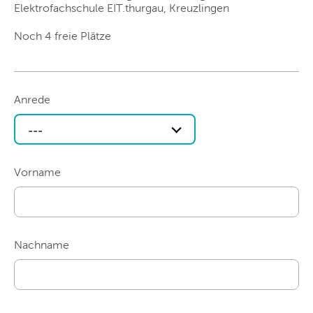
Elektrofachschule EIT.thurgau, Kreuzlingen
Noch 4 freie Plätze
Anrede
---
Vorname
Nachname