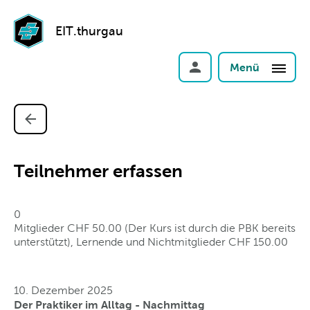
EIT.thurgau
Menü
Teilnehmer erfassen
0
Mitglieder CHF 50.00 (Der Kurs ist durch die PBK bereits
unterstützt), Lernende und Nichtmitglieder CHF 150.00
10. Dezember 2025
Der Praktiker im Alltag - Nachmittag