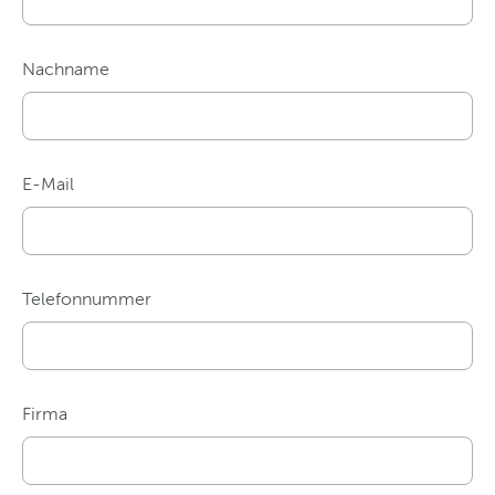
Nachname
E-Mail
Telefonnummer
Firma