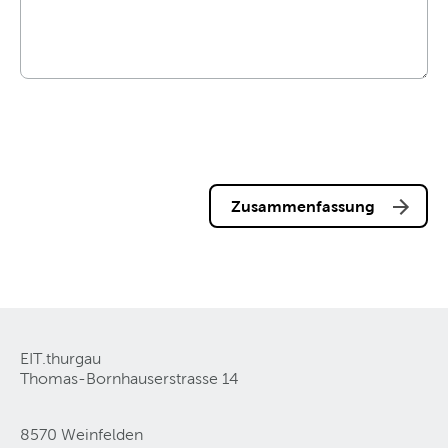
Zusammenfassung
EIT.thurgau
Thomas-Bornhauserstrasse 14
8570 Weinfelden