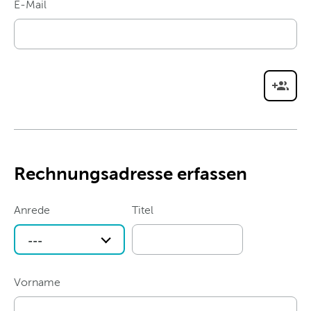
E-Mail
Rechnungsadresse erfassen
Anrede
Titel
---
Vorname