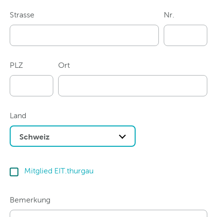
Strasse
Nr.
PLZ
Ort
Land
Schweiz
Mitglied EIT.thurgau
Bemerkung