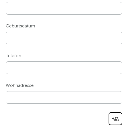
Geburtsdatum
Telefon
Wohnadresse