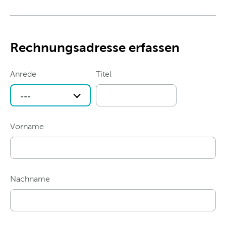
Rechnungsadresse erfassen
Anrede
Titel
---
Vorname
Nachname