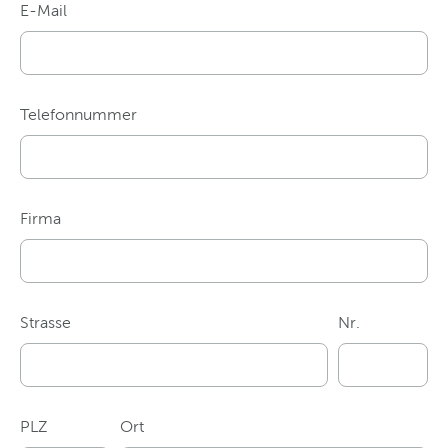
E-Mail
Telefonnummer
Firma
Strasse
Nr.
PLZ
Ort