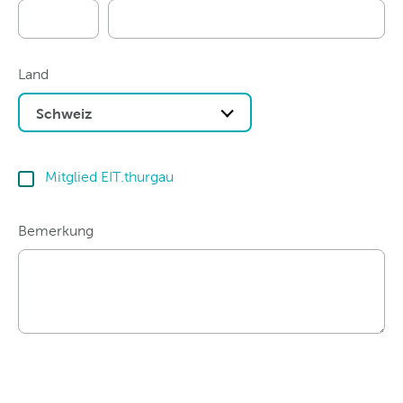
Land
Schweiz
Mitglied EIT.thurgau
Bemerkung