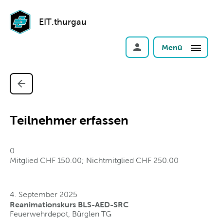
EIT.thurgau
Menü
Teilnehmer erfassen
0
Mitglied CHF 150.00; Nichtmitglied CHF 250.00
4. September 2025
Reanimationskurs BLS-AED-SRC
Feuerwehrdepot, Bürglen TG